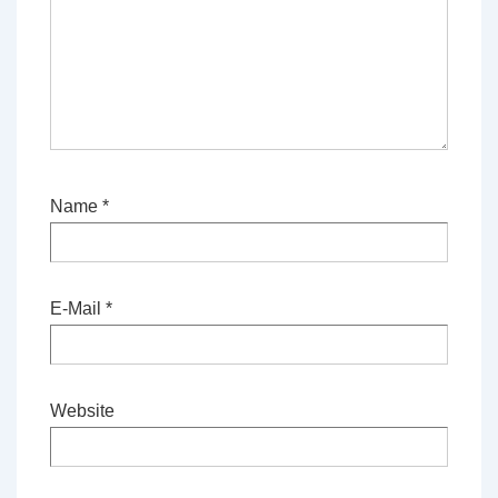
Name
*
E-Mail
*
Website