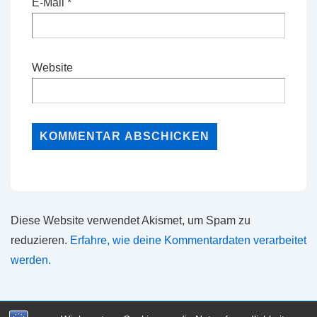
E-Mail
*
Website
Diese Website verwendet Akismet, um Spam zu
reduzieren.
Erfahre, wie deine Kommentardaten verarbeitet
werden.