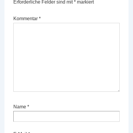
Erforderliche Felder sind mit
*
markiert
Kommentar
*
Name
*