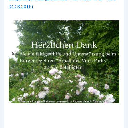
04.03.2016)