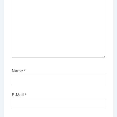
Name
*
E-Mail
*