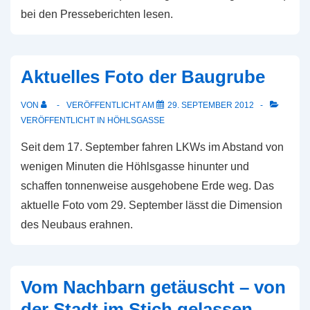
bei den Presseberichten lesen.
Aktuelles Foto der Baugrube
VON
VERÖFFENTLICHT AM
29. SEPTEMBER 2012
VERÖFFENTLICHT IN
HÖHLSGASSE
Seit dem 17. September fahren LKWs im Abstand von
wenigen Minuten die Höhlsgasse hinunter und
schaffen tonnenweise ausgehobene Erde weg. Das
aktuelle Foto vom 29. September lässt die Dimension
des Neubaus erahnen.
Vom Nachbarn getäuscht – von
der Stadt im Stich gelassen