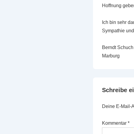
Hoffnung gebe
Ich bin sehr d
Sympathie und 
Berndt Schuch
Marburg
Schreibe 
Deine E-Mail-Ad
Kommentar
*