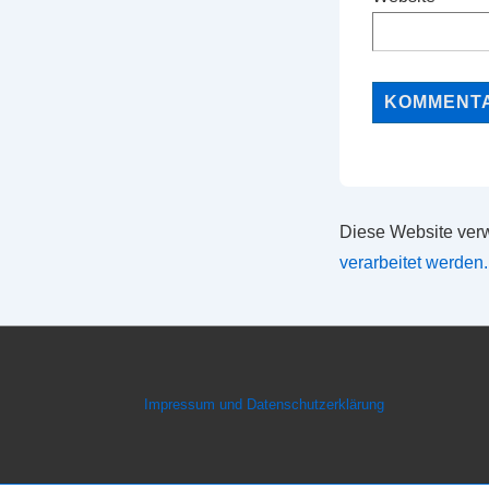
Diese Website ver
verarbeitet werden.
Footer-
Impressum und Datenschutzerklärung
Menü