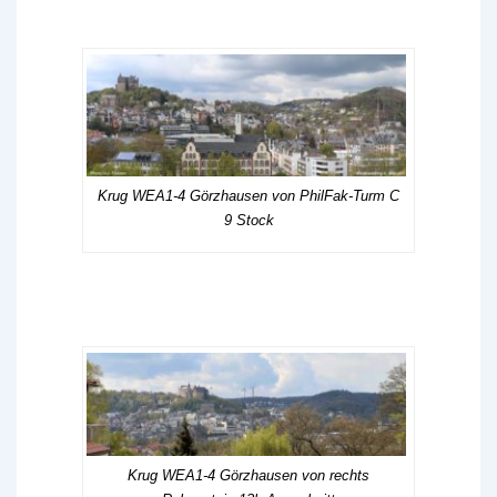
Krug WEA1-4 Görzhausen von PhilFak-Turm C
9 Stock
Krug WEA1-4 Görzhausen von rechts