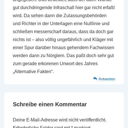
gut durchdringende Infraschall hier gar nicht erfaßt
wird. Da sehen dann die Zulassungsbehörden
und Richter in der Unterlagen eine Nulllinie und
schließen messerscharf daraus, dass da doch gar
nichts ist – also völlig ungefährlich und Kläger mit
einer Spur darüber hinaus gehendem Fachwissen
werden dann zu Nörglern. Das paßt doch sehr gut
zum gerade erkorenen Unwort des Jahres
„Alternative Fakten“.
Antworten
Schreibe einen Kommentar
Deine E-Mail-Adresse wird nicht veröffentlicht.
Erforderliche Felder sind mit
*
markiert