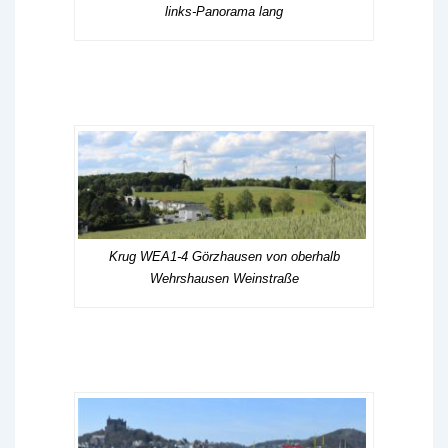
links-Panorama lang
Krug WEA1-4 Görzhausen von oberhalb
Wehrshausen Weinstraße