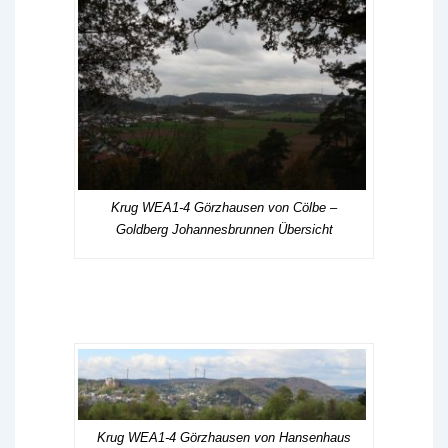
Krug WEA1-4 Görzhausen von Cölbe –
Goldberg Johannesbrunnen Übersicht
Krug WEA1-4 Görzhausen von Hansenhaus