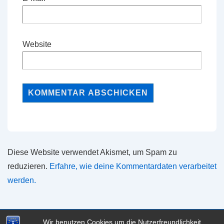
Website
Diese Website verwendet Akismet, um Spam zu
reduzieren.
Erfahre, wie deine Kommentardaten verarbeitet
werden.
Wir benutzen Cookies um die Nutzerfreundlichkeit