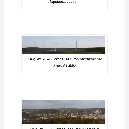
Dagobertshausen
Krug WEA1-4 Görzhausen von Michelbacher
Kreisel L3092