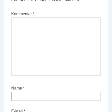
Kommentar
*
Name
*
E-Mail
*