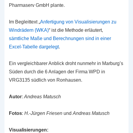
Pharmaserv GmbH plante.
Im Begleittext „
Anfertigung von Visualisierungen zu
Windrädern (WKA)
“ ist die Methode erläutert,
sämtliche Maße und Berechnungen sind in einer
Excel-Tabelle dargelegt
.
Ein vergleichbarer Anblick droht nunmehr in Marburg’s
Süden durch die 6 Anlagen der Firma WPD in
VRG3135 südlich von Ronhausen.
Autor
:
Andreas Matusch
Fotos
:
H.-Jürgen Friesen
und
Andreas Matusch
Visualisierungen: