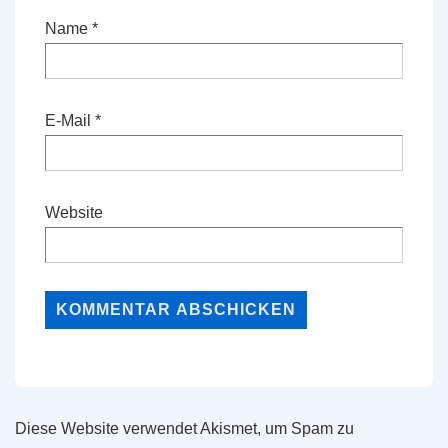
Name
*
E-Mail
*
Website
Diese Website verwendet Akismet, um Spam zu