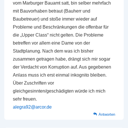
vom Marburger Bauamt satt, bin selber mehrfach
mit Bauvorhaben betraut (Bauherr und
Baubetreuer) und stoße immer wieder auf
Probleme und Beschränkungen die offenbar für
die „Upper Class“ nicht gelten. Die Probleme
betreffen vor allem eine Dame von der
Stadtplanung. Nach dem was ich bisher
zusammen getragen habe, drängt sich mir sogar
der Verdacht von Korruption auf. Aus gegebenen
Anlass muss ich erst einmal inkognito bleiben.
Über Zuschriften vor
gleichgesinnten/geschädigten würde ich mich
sehr freuen.
alegra92@arcor.de
Antworten