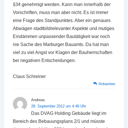
§34 genehmigt werden. Kann man innerhalb der
Vorschriften, muss man aber nicht. Es ist immer
eine Frage des Standpunktes. Aber ein genaues
Abwägen stadtbildrelevanter Aspekte und mutiges
Eindämmen unpassender Bautätigkeit war noch
nie Sache des Marburger Bauamts. Da hat man
viel zu viel Angst vor Klagen der Bauherrschaften
bei negativen Entscheidungen.
Claus Schreiner
Antworten
Andreas
28. September 2012 um 4:49 Uhr
Das DVAG Holding Gebäude liegt im
Bereich des Bebauungsplans 2/1 und müsste