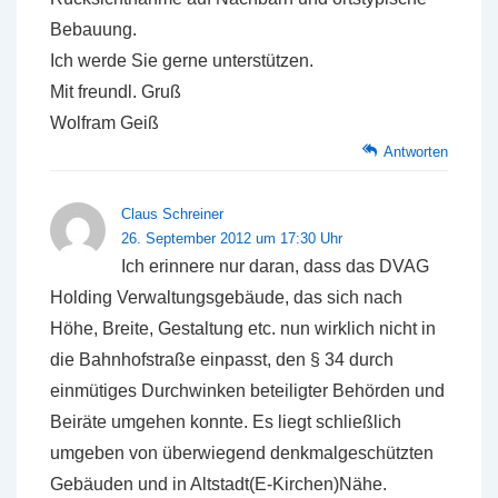
Bebauung.
Ich werde Sie gerne unterstützen.
Mit freundl. Gruß
Wolfram Geiß
Antworten
Claus Schreiner
26. September 2012 um 17:30 Uhr
Ich erinnere nur daran, dass das DVAG
Holding Verwaltungsgebäude, das sich nach
Höhe, Breite, Gestaltung etc. nun wirklich nicht in
die Bahnhofstraße einpasst, den § 34 durch
einmütiges Durchwinken beteiligter Behörden und
Beiräte umgehen konnte. Es liegt schließlich
umgeben von überwiegend denkmalgeschützten
Gebäuden und in Altstadt(E-Kirchen)Nähe.