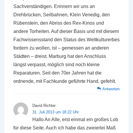
Sachverständigen. Erinnern wir uns an
Drehbrücken, Seilbahnen, Klein Venedig, den
Rübenstein, den Abriss des Rex-Kinos und
andere Torheiten. Auf dieser Basis und mit diesem
Fachwissensstand den Status des Weltkulturerbes
fordern zu wollen, ist – gemessen an anderen
Städten – dreist. Marburg hat den Anschluss
längst verpasst, möglich sind noch kleine
Reparaturen. Seit den 70er Jahren hat die
ordnende, mit Fachkunde geführte Hand, gefehlt.
Antworten
David Richter
31. Juli 2013 um 18:22 Uhr
Hallo An Alle, erst einmal ein großes Lob
für diese Seite. Auch ich habe das zweierlei Maß