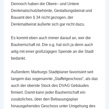
Dennoch haben die Obere– und Untere
Denkmalschutzbehörde, Gestaltungsbeirat und
Bauamt den § 34 nicht gezogen, der
Denkmalbeirat äußerte sich gar nicht dazu.
Es kommt eben auch immer darauf an, wer die
Bauherrschaft ist. Die o.g. hat sich ja denn auch
artig mit einer großzügigen Spende an die Stadt
bedankt.
Außerdem: Marburgs Stadtplaner favorisiert seit
langem das sogenannte „Staffelgeschoss“, als das
auch der oberste Stock des DVAG Gebäudes
firmiert. Damit kann jeder Bauherrschaft ein
zusätzliches, über den Bebauungsplan
hinausgehendes Geschoss unter Umgehung des