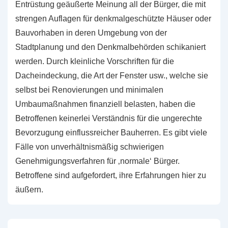
Entrüstung geäußerte Meinung all der Bürger, die mit
strengen Auflagen für denkmalgeschützte Häuser oder
Bauvorhaben in deren Umgebung von der
Stadtplanung und den Denkmalbehörden schikaniert
werden. Durch kleinliche Vorschriften für die
Dacheindeckung, die Art der Fenster usw., welche sie
selbst bei Renovierungen und minimalen
Umbaumaßnahmen finanziell belasten, haben die
Betroffenen keinerlei Verständnis für die ungerechte
Bevorzugung einflussreicher Bauherren. Es gibt viele
Fälle von unverhältnismäßig schwierigen
Genehmigungsverfahren für ‚normale‘ Bürger.
Betroffene sind aufgefordert, ihre Erfahrungen hier zu
äußern.