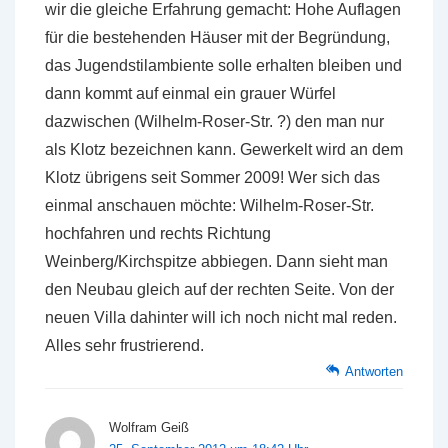
wir die gleiche Erfahrung gemacht: Hohe Auflagen
für die bestehenden Häuser mit der Begründung,
das Jugendstilambiente solle erhalten bleiben und
dann kommt auf einmal ein grauer Würfel
dazwischen (Wilhelm-Roser-Str. ?) den man nur
als Klotz bezeichnen kann. Gewerkelt wird an dem
Klotz übrigens seit Sommer 2009! Wer sich das
einmal anschauen möchte: Wilhelm-Roser-Str.
hochfahren und rechts Richtung
Weinberg/Kirchspitze abbiegen. Dann sieht man
den Neubau gleich auf der rechten Seite. Von der
neuen Villa dahinter will ich noch nicht mal reden.
Alles sehr frustrierend.
Antworten
Wolfram Geiß