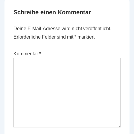
Schreibe einen Kommentar
Deine E-Mail-Adresse wird nicht veröffentlicht.
Erforderliche Felder sind mit
*
markiert
Kommentar
*